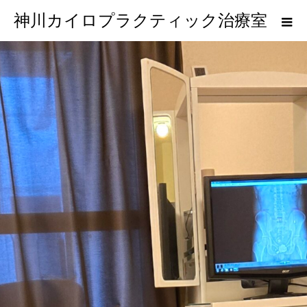
神川カイロプラクティック治療室