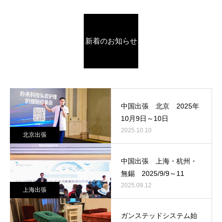
新着のお知らせ
中国出張 北京 2025年
10月9日～10日
2025.10.10
北京出張
中国出張 上海・杭州・
無錫 2025/9/9～11
2025.09.12
上海出張
ガンステッドシステム始