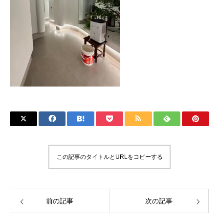
この記事のタイトルとURLをコピーする
前の記事
次の記事