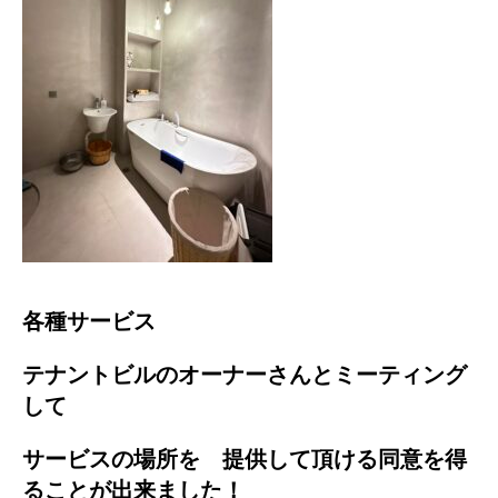
各種サービス
テナントビルのオーナーさんとミーティング
して
サービスの場所を 提供して頂ける同意を得
ることが出来ました！