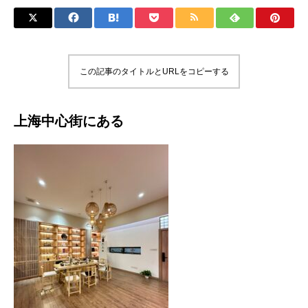
この記事のタイトルとURLをコピーする
上海中心街にある