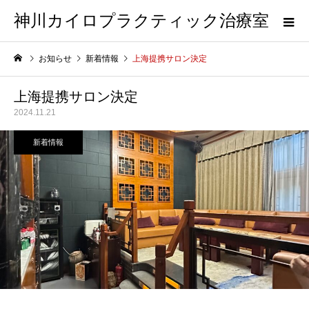
神川カイロプラクティック治療室
お知らせ
新着情報
上海提携サロン決定
上海提携サロン決定
2024.11.21
新着情報