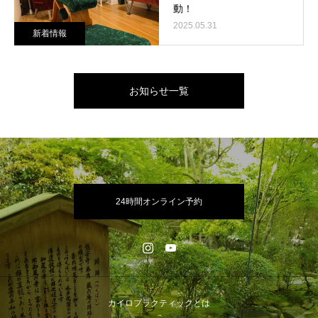
動！
2025.05.31
新着情報
お知らせ一覧
24時間オンライン予約
カイロプラクティックとは