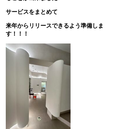
サービスをまとめて
来年からリリースできるよう準備しま
す！！！